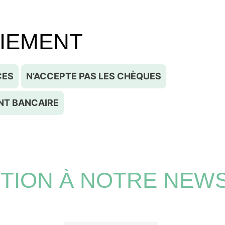
AIEMENT
CES
N’ACCEPTE PAS LES CHÈQUES
NT BANCAIRE
PTION À NOTRE NEW