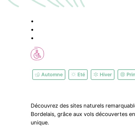
Automne
Eté
Hiver
Pri
Découvrez des sites naturels remarquabl
Bordelais, grâce aux vols découvertes en
unique.