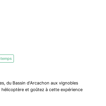
ntemps
es, du Bassin d'Arcachon aux vignobles
 hélicoptère et goûtez à cette expérience