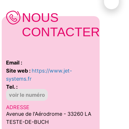
NOUS
CONTACTER
Email :
Site web :
https://www.jet-
systems.fr
Tel. :
voir le numéro
ADRESSE
Avenue de l'Aérodrome - 33260 LA
TESTE-DE-BUCH