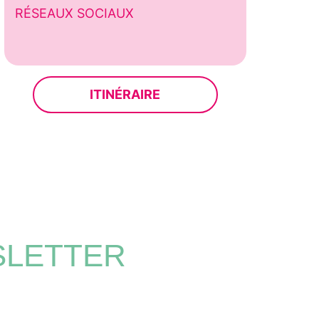
RÉSEAUX SOCIAUX
ITINÉRAIRE
SLETTER