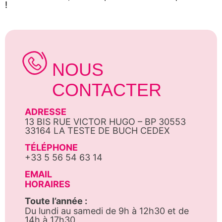
!
NOUS
CONTACTER
ADRESSE
13 BIS RUE VICTOR HUGO – BP 30553
33164 LA TESTE DE BUCH CEDEX
TÉLÉPHONE
+33 5 56 54 63 14
EMAIL
HORAIRES
Toute l’année :
Du lundi au samedi de 9h à 12h30 et de
14h à 17h30