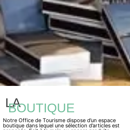
LA
BOUTIQUE
Notre Office de Tourisme dispose d’un espace
boutique dans lequel une sélection d’articles est