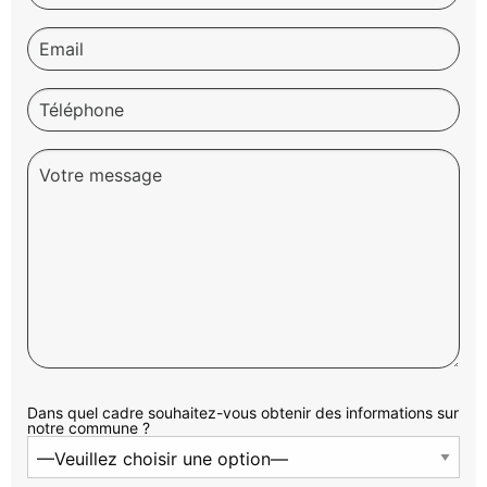
Dans quel cadre souhaitez-vous obtenir des informations sur
notre commune ?