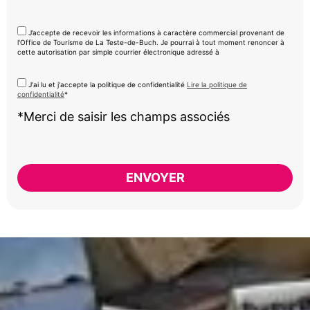
J’accepte de recevoir les informations à caractère commercial provenant de
l'Office de Tourisme de La Teste-de-Buch. Je pourrai à tout moment renoncer à
cette autorisation par simple courrier électronique adressé à
J'ai lu et j'accepte la politique de confidentialité
Lire la politique de
confidentialité
*
*Merci de saisir les champs associés