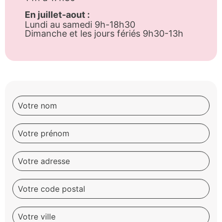
En juillet-aout :
Lundi au samedi 9h-18h30
Dimanche et les jours fériés 9h30-13h