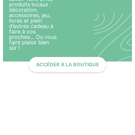
produits locaux :
décoration,
accessoires, jeu,
livres et plein
d’autres cadeau à
faire à vos
proches… Ou vous
faire plaisir bien
sûr !
ACCÉDER À LA BOUTIQUE