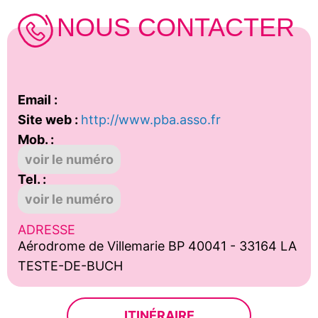
NOUS CONTACTER
Email :
Site web :
http://www.pba.asso.fr
Mob. :
voir le numéro
Tel. :
voir le numéro
ADRESSE
Aérodrome de Villemarie BP 40041 - 33164 LA
TESTE-DE-BUCH
ITINÉRAIRE