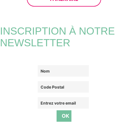
INSCRIPTION À NOTRE
NEWSLETTER