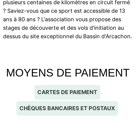
plusieurs centaines de kilomètres en circuit fermé
? Saviez-vous que ce sport est accessible de 13
ans à 80 ans ? L'association vous propose des
stages de découverte et des vols d'initiation au
dessus du site exceptionnel du Bassin d'Arcachon.
MOYENS DE PAIEMENT
CARTES DE PAIEMENT
CHÈQUES BANCAIRES ET POSTAUX