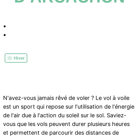
Hiver
N'avez-vous jamais rêvé de voler ? Le vol à voile
est un sport qui repose sur l'utilisation de l'énergie
de l'air due à l'action du soleil sur le sol. Saviez-
vous que les vols peuvent durer plusieurs heures
et permettent de parcourir des distances de