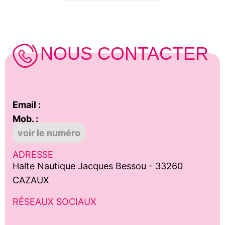
NOUS CONTACTER
Email :
Mob. :
voir le numéro
ADRESSE
Halte Nautique Jacques Bessou - 33260
CAZAUX
RÉSEAUX SOCIAUX