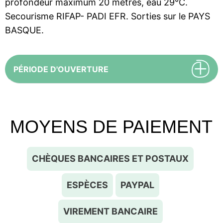
profondeur maximum 20 mètres, eau 29°C.
Secourisme RIFAP- PADI EFR. Sorties sur le PAYS
BASQUE.
PÉRIODE D'OUVERTURE
MOYENS DE PAIEMENT
CHÈQUES BANCAIRES ET POSTAUX
ESPÈCES
PAYPAL
VIREMENT BANCAIRE