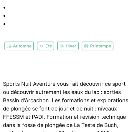
Automne
Eté
Hiver
Printemps
Sports Nuit Aventure vous fait découvrir ce sport
ou découvrir autrement les eaux du lac : sorties
Bassin d'Arcachon. Les formations et explorations
de plongée se font de jour et de nuit : niveaux
FFESSM et PADI. Formation et révision technique
dans la fosse de plongée de La Teste de Buch,