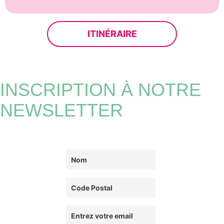
ITINÉRAIRE
INSCRIPTION À NOTRE
NEWSLETTER