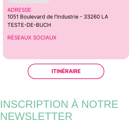
ADRESSE
1051 Boulevard de l'Industrie - 33260 LA
TESTE-DE-BUCH
RÉSEAUX SOCIAUX
ITINÉRAIRE
INSCRIPTION À NOTRE
NEWSLETTER