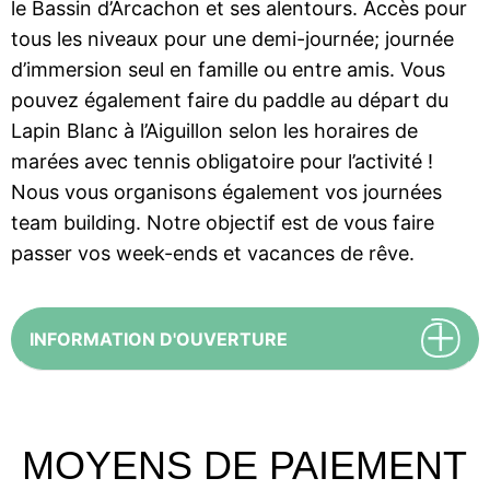
le Bassin d’Arcachon et ses alentours. Accès pour
tous les niveaux pour une demi-journée; journée
d’immersion seul en famille ou entre amis. Vous
pouvez également faire du paddle au départ du
Lapin Blanc à l’Aiguillon selon les horaires de
marées avec tennis obligatoire pour l’activité !
Nous vous organisons également vos journées
team building. Notre objectif est de vous faire
passer vos week-ends et vacances de rêve.
INFORMATION D'OUVERTURE
MOYENS DE PAIEMENT