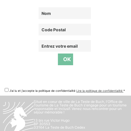
J'ai lu et j'accepte la politique de confidentialité
Lire la politique de confidentialité
*
Situé en coeur de ville de La Teste de Buch, l'Office de
Tourisme de La Teste de Buch s'engage pour un tourisme
responsable et inclusif. Venez nous rencontrer pour un
séjour mémorable !
13 bis rue Victor Hugo
BP 30553
33164 La Teste de Buch Cedex