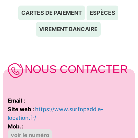
CARTES DE PAIEMENT
ESPÈCES
VIREMENT BANCAIRE
NOUS CONTACTER
Email :
Site web :
https://www.surfnpaddle-
location.fr/
Mob. :
voir le numéro