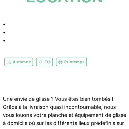
Automne
Eté
Printemps
Une envie de glisse ? Vous êtes bien tombés !
Grâce à la livraison quasi incontournable, nous
vous louons votre planche et équipement de glisse
à domicile où sur les différents lieux prédéfinis sur