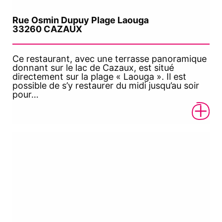
Rue Osmin Dupuy Plage Laouga
33260 CAZAUX
Ce restaurant, avec une terrasse panoramique
donnant sur le lac de Cazaux, est situé
directement sur la plage « Laouga ». Il est
possible de s’y restaurer du midi jusqu’au soir
pour…