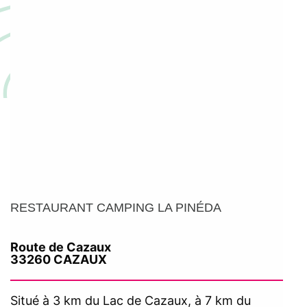
RESTAURANT CAMPING LA PINÉDA
Route de Cazaux
33260 CAZAUX
Situé à 3 km du Lac de Cazaux, à 7 km du