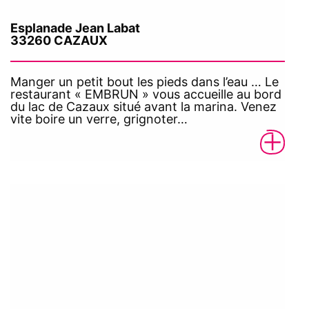
Esplanade Jean Labat
33260 CAZAUX
Manger un petit bout les pieds dans l’eau … Le
restaurant « EMBRUN » vous accueille au bord
du lac de Cazaux situé avant la marina. Venez
vite boire un verre, grignoter…