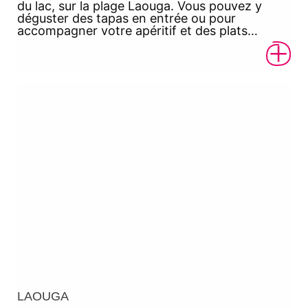
du lac, sur la plage Laouga. Vous pouvez y
déguster des tapas en entrée ou pour
accompagner votre apéritif et des plats…
LAOUGA