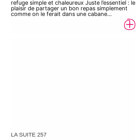
refuge simple et chaleureux Juste l’essentiel : le
plaisir de partager un bon repas simplement
comme on le ferait dans une cabane…
LA SUITE 257