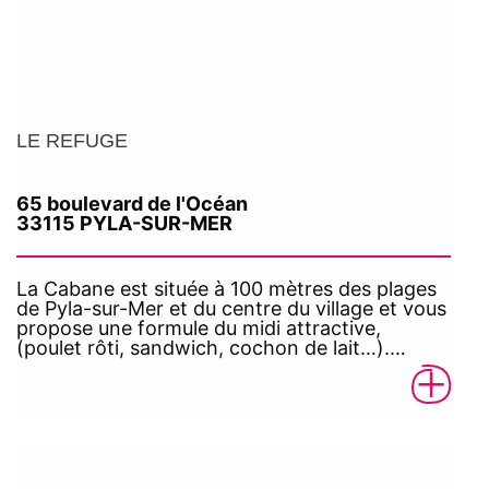
LE REFUGE
65 boulevard de l'Océan
33115 PYLA-SUR-MER
La Cabane est située à 100 mètres des plages
de Pyla-sur-Mer et du centre du village et vous
propose une formule du midi attractive,
(poulet rôti, sandwich, cochon de lait…).…