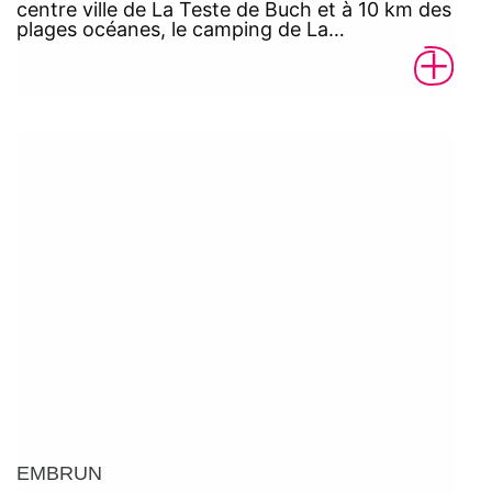
centre ville de La Teste de Buch et à 10 km des
plages océanes, le camping de La…
EMBRUN