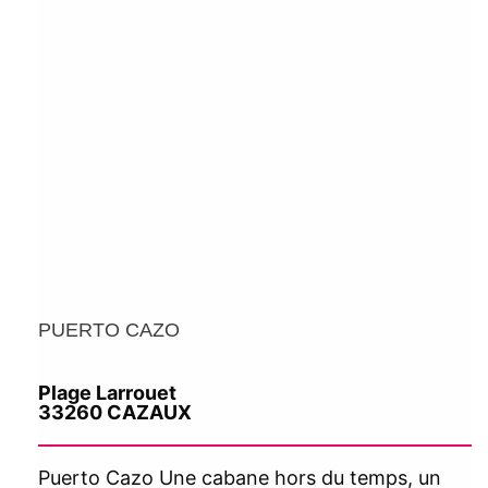
PUERTO CAZO
Plage Larrouet
33260 CAZAUX
Puerto Cazo Une cabane hors du temps, un