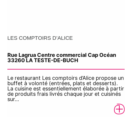
LES COMPTOIRS D’ALICE
Rue Lagrua Centre commercial Cap Océan
33260 LA TESTE-DE-BUCH
Le restaurant Les comptoirs d’Alice propose un
buffet à volonté (entrées, plats et desserts).
La cuisine est essentiellement élaborée à partir
de produits frais livrés chaque jour et cuisinés
sur…