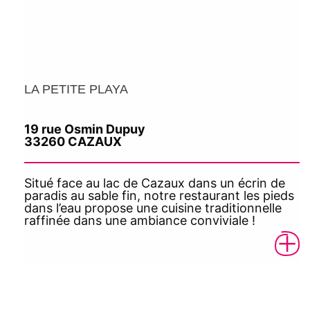
LA PETITE PLAYA
19 rue Osmin Dupuy
33260 CAZAUX
Situé face au lac de Cazaux dans un écrin de
paradis au sable fin, notre restaurant les pieds
dans l’eau propose une cuisine traditionnelle
raffinée dans une ambiance conviviale !