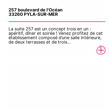
257 boulevard de l'Océan
33260 PYLA-SUR-MER
La suite 257 est un concept trois en un :
apéritif, dîner et soirée ! Venez profitez de cet
établissement composé d’une salle intérieure,
de deux terrasses et de trois…