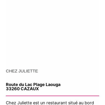
CHEZ JULIETTE
Route du Lac Plage Laouga
33260 CAZAUX
Chez Juliette est un restaurant situé au bord