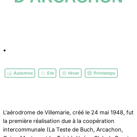
Automne
Eté
Hiver
Printemps
L'aérodrome de Villemarie, créé le 24 mai 1948, fut
la première réalisation due à la coopération
intercommunale (La Teste de Buch, Arcachon,