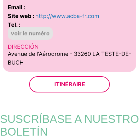
Email :
Site web :
http://www.acba-fr.com
Tel. :
voir le numéro
DIRECCIÓN
Avenue de l'Aérodrome - 33260 LA TESTE-DE-
BUCH
ITINÉRAIRE
SUSCRÍBASE A NUESTRO
BOLETÍN