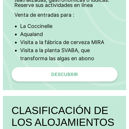
Reserve sus actividades en línea
Venta de entradas para :
La Coccinelle
Aqualand
Visita a la fábrica de cerveza MIRA
Visita a la planta SVABA, que
transforma las algas en abono
DESCUBRIR
CLASIFICACIÓN DE
LOS ALOJAMIENTOS