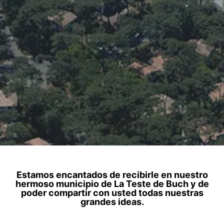
Estamos encantados de recibirle en nuestro
hermoso municipio de La Teste de Buch y de
poder compartir con usted todas nuestras
grandes ideas.