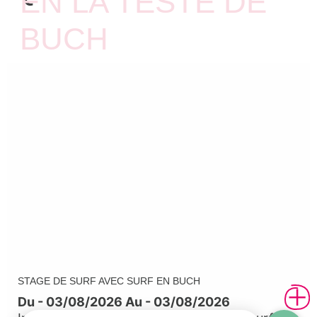
EN LA TESTE DE
BUCH
STAGE DE SURF AVEC SURF EN BUCH
Du - 03/08/2026 Au - 03/08/2026