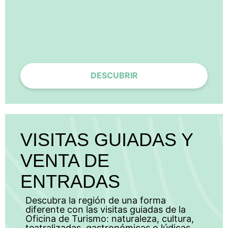
DESCUBRIR
VISITAS GUIADAS Y
VENTA DE
ENTRADAS
Descubra la región de una forma
diferente con las visitas guiadas de la
Oficina de Turismo: naturaleza, cultura,
teatralizadas, gastronómicas o lúdicas.