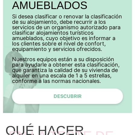
AMUEBLADOS
Si desea clasificar o renovar la clasificación
de su alojamiento, debe recurrir a los
servicios de un organismo autorizado para
clasificar alojamientos turísticos
amueblados, cuyo objetivo es informar a
los clientes sobre el nivel de confort,
equipamiento y servicios ofrecidos.
Nuestros equipos están a su disposición
para ayudarle a obtener esta clasificación,
que garantiza la calidad de su vivienda de
alquiler en una escala de 1 a 5 estrellas,
conforme a las normas nacionales.
DESCUBRIR
QUÉ HACER