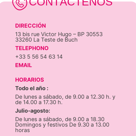
CONTÁCTENOS
DIRECCIÓN
13 bis rue Victor Hugo – BP 30553
33260 La Teste de Buch
TELEPHONO
+33 5 56 54 63 14
EMAIL
HORARIOS
Todo el año :
De lunes a sábado, de 9.00 a 12.30 h. y
de 14.00 a 17.30 h.
Julio-agosto:
De lunes a sábado, de 9.00 a 18.30
Domingos y festivos De 9.30 a 13.00
horas