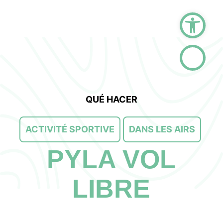
Abrir barr
QUÉ HACER
ACTIVITÉ SPORTIVE
DANS LES AIRS
PYLA VOL
LIBRE