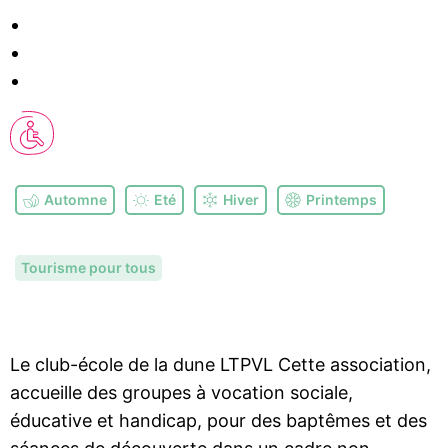
Automne
Eté
Hiver
Printemps
Tourisme pour tous
Le club-école de la dune LTPVL Cette association,
accueille des groupes à vocation sociale,
éducative et handicap, pour des baptêmes et des