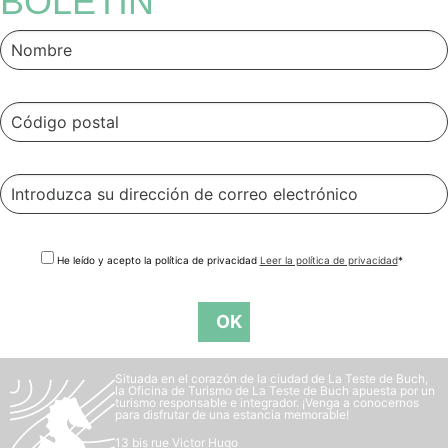
BOLETÍN
He leído y acepto la política de privacidad
Leer la política de privacidad
*
Situada en el corazón de la ciudad de La Teste de Buch,
la Oficina de Turismo de La Teste de Buch apuesta por un
turismo responsable e integrador. ¡Venga a conocernos
para disfrutar de una estancia memorable!
13 bis rue Victor Hugo