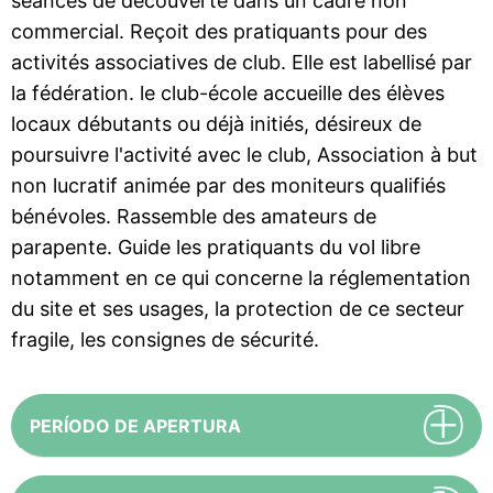
séances de découverte dans un cadre non
commercial. Reçoit des pratiquants pour des
activités associatives de club. Elle est labellisé par
la fédération. le club-école accueille des élèves
locaux débutants ou déjà initiés, désireux de
poursuivre l'activité avec le club, Association à but
non lucratif animée par des moniteurs qualifiés
bénévoles. Rassemble des amateurs de
parapente. Guide les pratiquants du vol libre
notamment en ce qui concerne la réglementation
du site et ses usages, la protection de ce secteur
fragile, les consignes de sécurité.
PERÍODO DE APERTURA