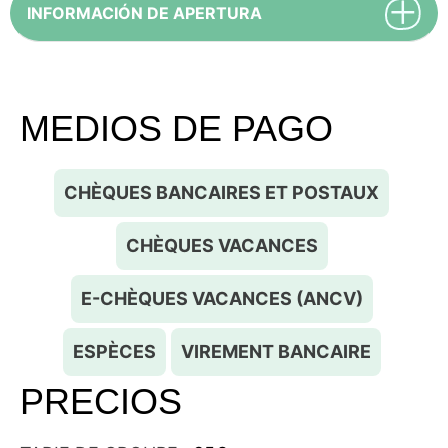
INFORMACIÓN DE APERTURA
MEDIOS DE PAGO
CHÈQUES BANCAIRES ET POSTAUX
CHÈQUES VACANCES
E-CHÈQUES VACANCES (ANCV)
ESPÈCES
VIREMENT BANCAIRE
PRECIOS