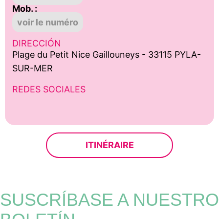
Mob. :
voir le numéro
DIRECCIÓN
Plage du Petit Nice Gaillouneys - 33115 PYLA-
SUR-MER
REDES SOCIALES
ITINÉRAIRE
SUSCRÍBASE A NUESTRO