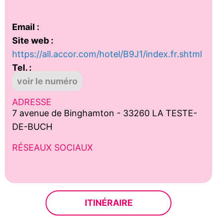
Email :
Site web :
https://all.accor.com/hotel/B9J1/index.fr.shtml
Tel. :
voir le numéro
ADRESSE
7 avenue de Binghamton - 33260 LA TESTE-
DE-BUCH
RÉSEAUX SOCIAUX
ITINÉRAIRE