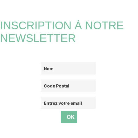
INSCRIPTION À NOTRE
NEWSLETTER