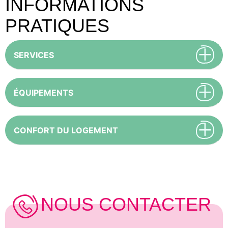
INFORMATIONS
PRATIQUES
SERVICES
ÉQUIPEMENTS
CONFORT DU LOGEMENT
NOUS CONTACTER