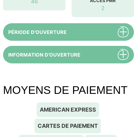
ACCÈS PMR
46
2
PÉRIODE D'OUVERTURE
INFORMATION D'OUVERTURE
MOYENS DE PAIEMENT
AMERICAN EXPRESS
CARTES DE PAIEMENT