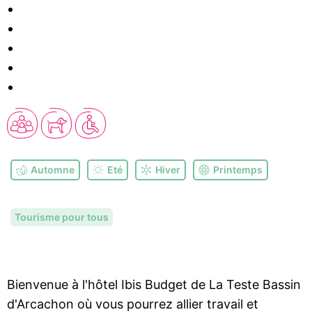
Automne
Eté
Hiver
Printemps
Tourisme pour tous
Bienvenue à l'hôtel Ibis Budget de La Teste Bassin
d'Arcachon où vous pourrez allier travail et