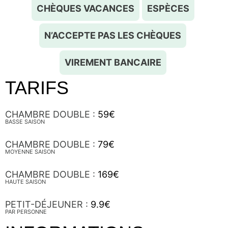
CHÈQUES VACANCES
ESPÈCES
N’ACCEPTE PAS LES CHÈQUES
VIREMENT BANCAIRE
TARIFS
CHAMBRE DOUBLE :
59€
BASSE SAISON
CHAMBRE DOUBLE :
79€
MOYENNE SAISON
CHAMBRE DOUBLE :
169€
HAUTE SAISON
PETIT-DÉJEUNER :
9.9€
PAR PERSONNE