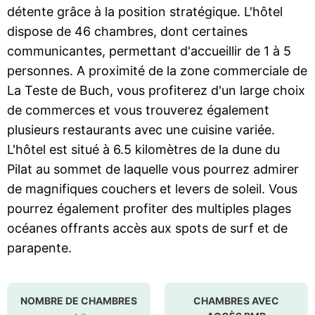
détente grâce à la position stratégique. L'hôtel
dispose de 46 chambres, dont certaines
communicantes, permettant d'accueillir de 1 à 5
personnes. A proximité de la zone commerciale de
La Teste de Buch, vous profiterez d'un large choix
de commerces et vous trouverez également
plusieurs restaurants avec une cuisine variée.
L'hôtel est situé à 6.5 kilomètres de la dune du
Pilat au sommet de laquelle vous pourrez admirer
de magnifiques couchers et levers de soleil. Vous
pourrez également profiter des multiples plages
océanes offrants accès aux spots de surf et de
parapente.
NOMBRE DE CHAMBRES
CHAMBRES AVEC