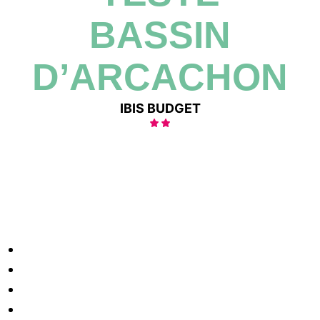
BASSIN
D’ARCACHON
IBIS BUDGET