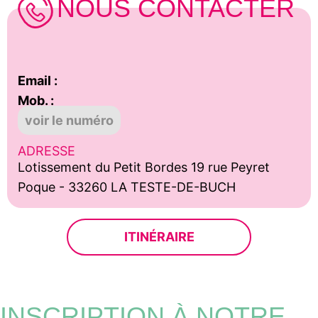
NOUS CONTACTER
Email :
Mob. :
voir le numéro
ADRESSE
Lotissement du Petit Bordes 19 rue Peyret
Poque - 33260 LA TESTE-DE-BUCH
ITINÉRAIRE
INSCRIPTION À NOTRE