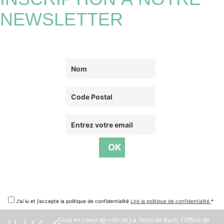
NEWSLETTER
J'ai lu et j'accepte la politique de confidentialité
Lire la politique de confidentialité
*
Situé en coeur de ville de La Teste de Buch, l'Office de