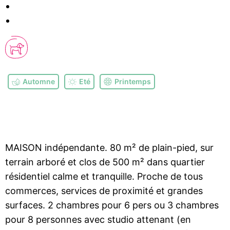
Automne
Eté
Printemps
MAISON indépendante. 80 m² de plain-pied, sur
terrain arboré et clos de 500 m² dans quartier
résidentiel calme et tranquille. Proche de tous
commerces, services de proximité et grandes
surfaces. 2 chambres pour 6 pers ou 3 chambres
pour 8 personnes avec studio attenant (en