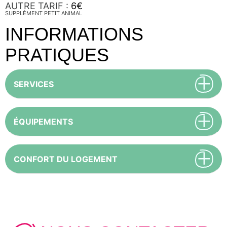
AUTRE TARIF :
6€
SUPPLÉMENT PETIT ANIMAL
INFORMATIONS
PRATIQUES
SERVICES
ÉQUIPEMENTS
CONFORT DU LOGEMENT