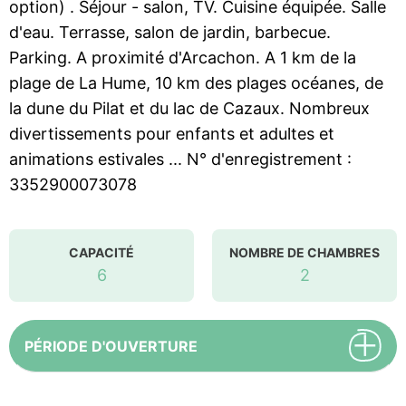
option) . Séjour - salon, TV. Cuisine équipée. Salle
d'eau. Terrasse, salon de jardin, barbecue.
Parking. A proximité d'Arcachon. A 1 km de la
plage de La Hume, 10 km des plages océanes, de
la dune du Pilat et du lac de Cazaux. Nombreux
divertissements pour enfants et adultes et
animations estivales ... N° d'enregistrement :
3352900073078
CAPACITÉ
NOMBRE DE CHAMBRES
6
2
PÉRIODE D'OUVERTURE