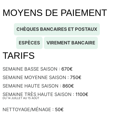
MOYENS DE PAIEMENT
CHÈQUES BANCAIRES ET POSTAUX
ESPÈCES
VIREMENT BANCAIRE
TARIFS
SEMAINE BASSE SAISON :
670€
SEMAINE MOYENNE SAISON :
750€
SEMAINE HAUTE SAISON :
860€
SEMAINE TRÈS HAUTE SAISON :
1100€
DU 14 JUILLET AU 15 AOÛT
NETTOYAGE/MÉNAGE :
50€