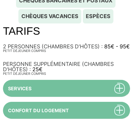
CHÈQUES BANCAIRES ET POSTAUX
CHÈQUES VACANCES
ESPÈCES
TARIFS
2 PERSONNES (CHAMBRES D'HÔTES) :
85€ - 95€
PETIT DÉJEUNER COMPRIS
PERSONNE SUPPLÉMENTAIRE (CHAMBRES
D'HÔTES) :
25€
PETIT DÉJEUNER COMPRIS
SERVICES
CONFORT DU LOGEMENT