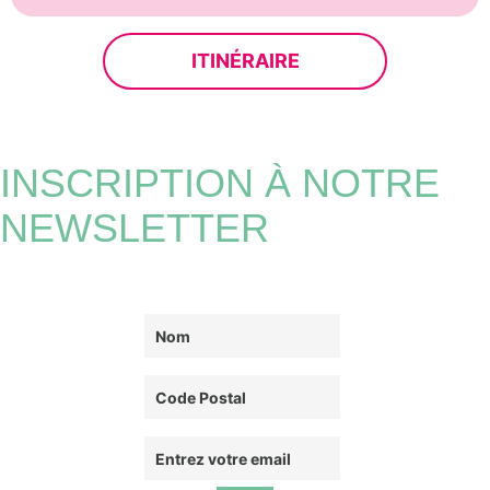
ITINÉRAIRE
INSCRIPTION À NOTRE
NEWSLETTER