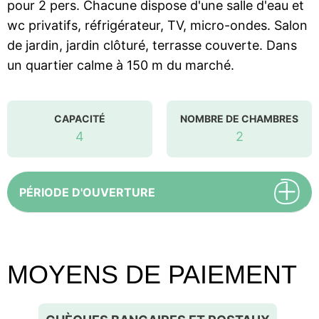
pour 2 pers. Chacune dispose d'une salle d'eau et
wc privatifs, réfrigérateur, TV, micro-ondes. Salon
de jardin, jardin clôturé, terrasse couverte. Dans
un quartier calme à 150 m du marché.
CAPACITÉ
NOMBRE DE CHAMBRES
4
2
PÉRIODE D'OUVERTURE
MOYENS DE PAIEMENT