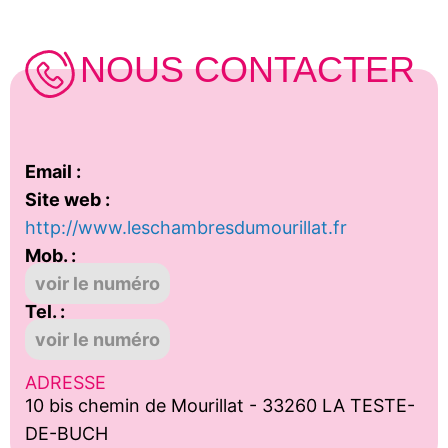
NOUS CONTACTER
Email :
Site web :
http://www.leschambresdumourillat.fr
Mob. :
voir le numéro
Tel. :
voir le numéro
ADRESSE
10 bis chemin de Mourillat - 33260 LA TESTE-
DE-BUCH