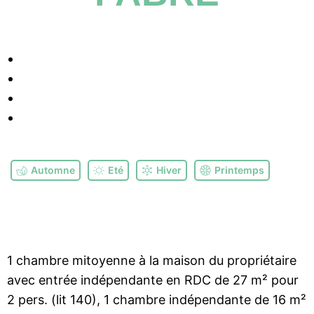
Automne
Eté
Hiver
Printemps
1 chambre mitoyenne à la maison du propriétaire
avec entrée indépendante en RDC de 27 m² pour
2 pers. (lit 140), 1 chambre indépendante de 16 m²