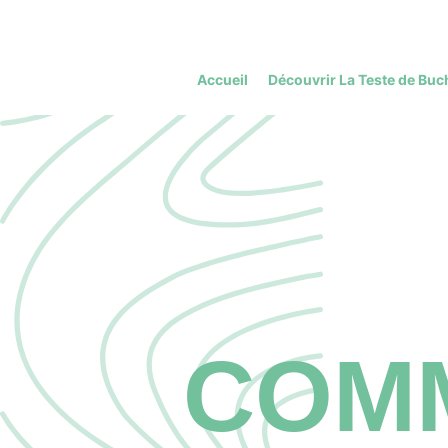
Accueil
Découvrir La Teste de Buc
COMM