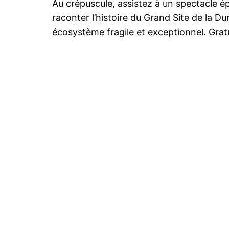
Au crépuscule, assistez à un spectacle 
raconter l’histoire du Grand Site de la Du
écosystème fragile et exceptionnel. Gratu