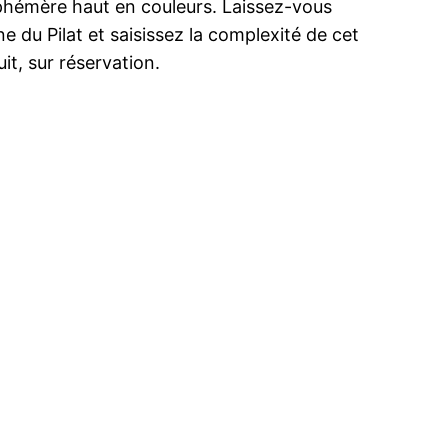
éphémère haut en couleurs. Laissez-vous
ne du Pilat et saisissez la complexité de cet
it, sur réservation.