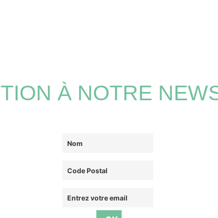
PTION À NOTRE NEW