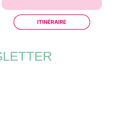
ITINÉRAIRE
SLETTER