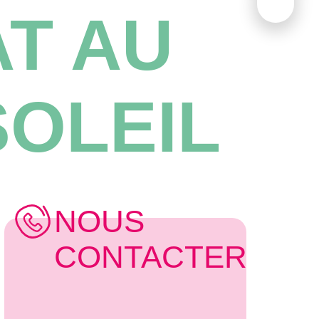
AT AU
OLEIL
NOUS
CONTACTER