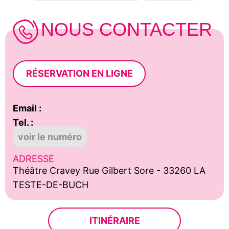
NOUS CONTACTER
RÉSERVATION EN LIGNE
Email :
Tel. :
voir le numéro
ADRESSE
Théâtre Cravey Rue Gilbert Sore - 33260 LA
TESTE-DE-BUCH
ITINÉRAIRE