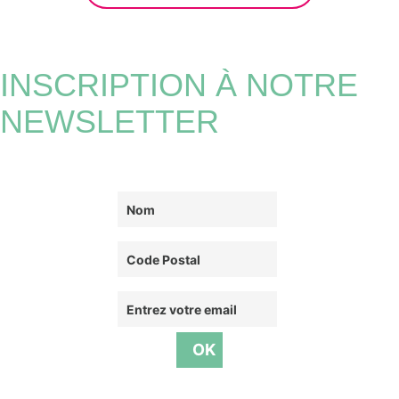
INSCRIPTION À NOTRE
NEWSLETTER