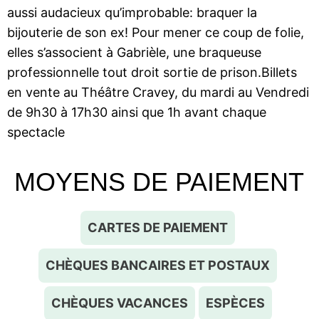
aussi audacieux qu’improbable: braquer la
bijouterie de son ex! Pour mener ce coup de folie,
elles s’associent à Gabrièle, une braqueuse
professionnelle tout droit sortie de prison.​Billets
en vente au Théâtre Cravey, du mardi au Vendredi
de 9h30 à 17h30 ainsi que 1h avant chaque
spectacle
MOYENS DE PAIEMENT
CARTES DE PAIEMENT
CHÈQUES BANCAIRES ET POSTAUX
CHÈQUES VACANCES
ESPÈCES