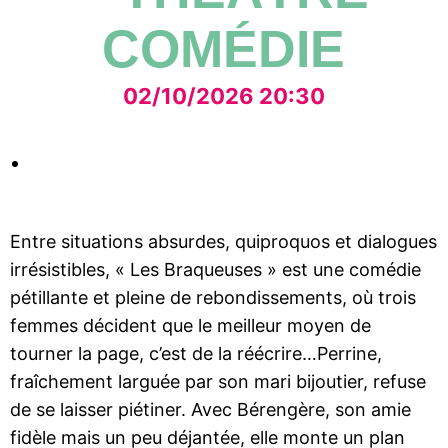
COMÉDIE
02/10/2026 20:30
Entre situations absurdes, quiproquos et dialogues
irrésistibles, « Les Braqueuses » est une comédie
pétillante et pleine de rebondissements, où trois
femmes décident que le meilleur moyen de
tourner la page, c’est de la réécrire…Perrine,
fraîchement larguée par son mari bijoutier, refuse
de se laisser piétiner. Avec Bérengère, son amie
fidèle mais un peu déjantée, elle monte un plan