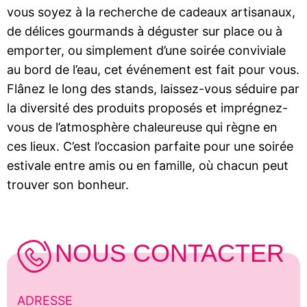
vous soyez à la recherche de cadeaux artisanaux,
de délices gourmands à déguster sur place ou à
emporter, ou simplement d’une soirée conviviale
au bord de l’eau, cet événement est fait pour vous.
Flânez le long des stands, laissez-vous séduire par
la diversité des produits proposés et imprégnez-
vous de l’atmosphère chaleureuse qui règne en
ces lieux. C’est l’occasion parfaite pour une soirée
estivale entre amis ou en famille, où chacun peut
trouver son bonheur.
NOUS CONTACTER
ADRESSE