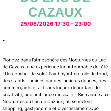
CAZAUX
25/08/2026 17:30 - 23:00
Plongez dans l’atmosphère des Nocturnes du Lac
de Cazaux, une expérience incontournable de l’été
! Un coucher de soleil flamboyant en toile de fond,
des stands illuminés par des lumières douces, des
commerçants et artisans locaux débordant de
créativité, une ambiance musicale… Bienvenue aux
Nocturnes du Lac de Cazaux, où se mêlent
shopping, gastronomie et divertissement.Que