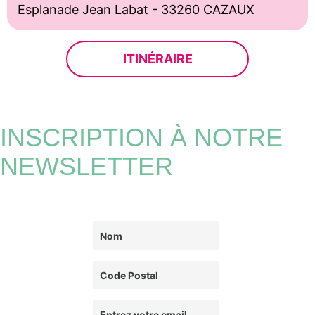
Esplanade Jean Labat - 33260 CAZAUX
ITINÉRAIRE
INSCRIPTION À NOTRE
NEWSLETTER