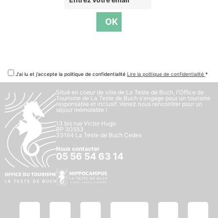
J'ai lu et j'accepte la politique de confidentialité
Lire la politique de confidentialité
*
Situé en coeur de ville de La Teste de Buch, l'Office de
Tourisme de La Teste de Buch s'engage pour un tourisme
responsable et inclusif. Venez nous rencontrer pour un
séjour mémorable !
13 bis rue Victor Hugo
BP 30553
33164 La Teste de Buch Cedex
Nous contacter
05 56 54 63 14