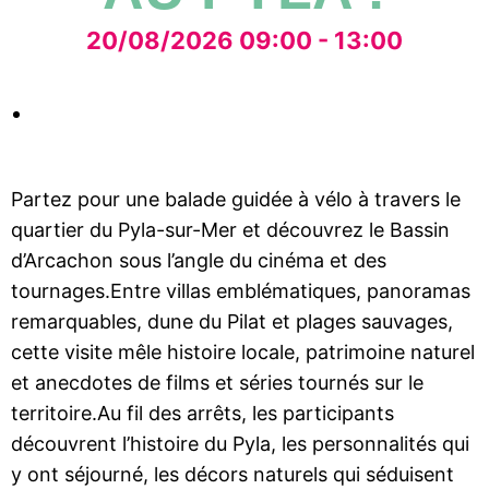
20/08/2026 09:00 - 13:00
Partez pour une balade guidée à vélo à travers le
quartier du Pyla-sur-Mer et découvrez le Bassin
d’Arcachon sous l’angle du cinéma et des
tournages.Entre villas emblématiques, panoramas
remarquables, dune du Pilat et plages sauvages,
cette visite mêle histoire locale, patrimoine naturel
et anecdotes de films et séries tournés sur le
territoire.Au fil des arrêts, les participants
découvrent l’histoire du Pyla, les personnalités qui
y ont séjourné, les décors naturels qui séduisent