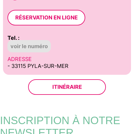
RÉSERVATION EN LIGNE
Tel. :
voir le numéro
ADRESSE
- 33115 PYLA-SUR-MER
ITINÉRAIRE
INSCRIPTION À NOTRE
NEWSLETTER