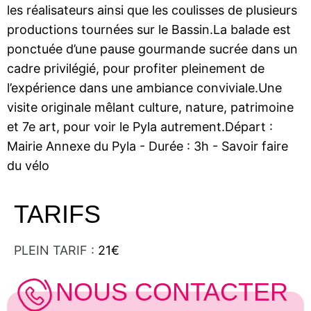
les réalisateurs ainsi que les coulisses de plusieurs
productions tournées sur le Bassin.La balade est
ponctuée d’une pause gourmande sucrée dans un
cadre privilégié, pour profiter pleinement de
l’expérience dans une ambiance conviviale.Une
visite originale mêlant culture, nature, patrimoine
et 7e art, pour voir le Pyla autrement.Départ :
Mairie Annexe du Pyla - Durée : 3h - Savoir faire
du vélo
TARIFS
PLEIN TARIF :
21€
NOUS CONTACTER