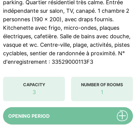
parking. Quartier résidentiel très calme. Entrée
indépendante sur salon, TV, canapé. 1 chambre 2
personnes (190 x 200), avec draps fournis.
Kitchenette avec frigo, micro-ondes, plaques
électriques, cafetière. Salle de bains avec douche,
vasque et wc. Centre-ville, plage, activités, pistes
cyclables, sentier de randonnée à proximité. N°
d'enregistrement : 33529000113F3
CAPACITY
NUMBER OF ROOMS
3
1
OPENING PERIOD