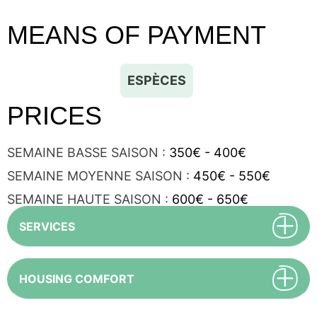
MEANS OF PAYMENT
ESPÈCES
PRICES
SEMAINE BASSE SAISON :
350€ - 400€
SEMAINE MOYENNE SAISON :
450€ - 550€
SEMAINE HAUTE SAISON :
600€ - 650€
SERVICES
HOUSING COMFORT