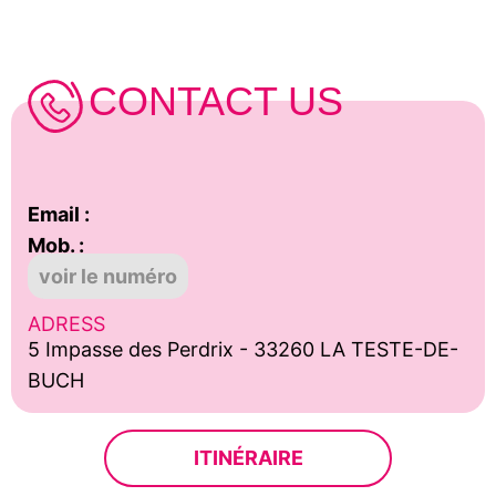
CONTACT US
Email :
Mob. :
voir le numéro
ADRESS
5 Impasse des Perdrix - 33260 LA TESTE-DE-
BUCH
ITINÉRAIRE