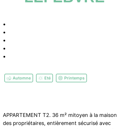
Automne
Eté
Printemps
APPARTEMENT T2. 36 m² mitoyen à la maison
des propriétaires, entièrement sécurisé avec