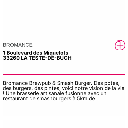
BROMANCE
1 Boulevard des Miquelots
33260 LA TESTE-DE-BUCH
Bromance Brewpub & Smash Burger. Des potes,
des burgers, des pintes, voici notre vision de la vie
! Une brasserie artisanale fusionne avec un
restaurant de smashburgers à 5km de…