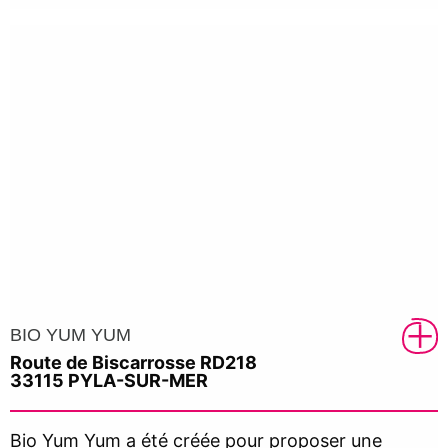
BIO YUM YUM
Route de Biscarrosse RD218
33115 PYLA-SUR-MER
Bio Yum Yum a été créée pour proposer une