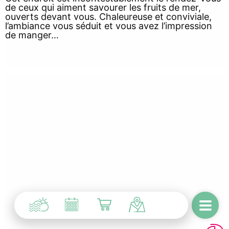
de ceux qui aiment savourer les fruits de mer,
ouverts devant vous. Chaleureuse et conviviale,
l’ambiance vous séduit et vous avez l’impression
de manger…