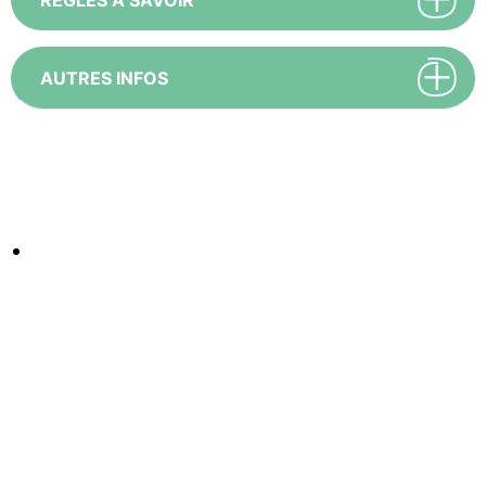
AUTRES INFOS