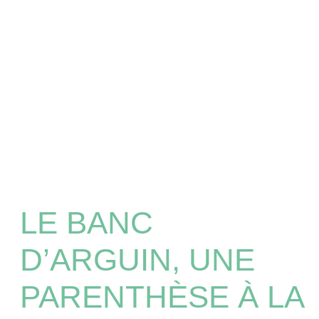
LE BANC
D’ARGUIN, UNE
PARENTHÈSE À LA