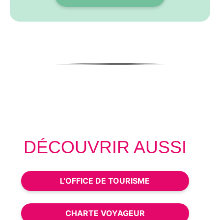
DÉCOUVRIR AUSSI
L'OFFICE DE TOURISME
CHARTE VOYAGEUR