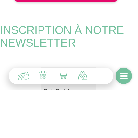
INSCRIPTION À NOTRE
NEWSLETTER