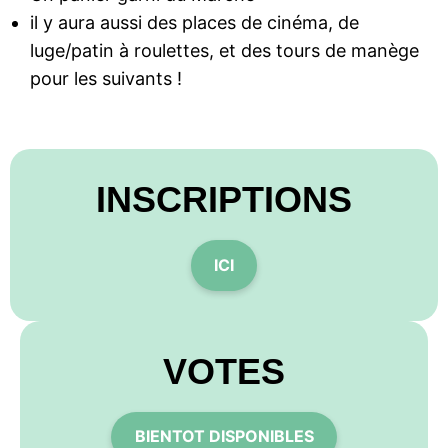
il y aura aussi des places de cinéma, de
luge/patin à roulettes, et des tours de manège
pour les suivants !
INSCRIPTIONS
ICI
VOTES
BIENTOT DISPONIBLES