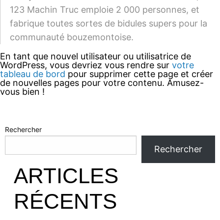
123 Machin Truc emploie 2 000 personnes, et
fabrique toutes sortes de bidules supers pour la
communauté bouzemontoise.
En tant que nouvel utilisateur ou utilisatrice de
WordPress, vous devriez vous rendre sur
votre
tableau de bord
pour supprimer cette page et créer
de nouvelles pages pour votre contenu. Amusez-
vous bien !
Rechercher
Rechercher
ARTICLES
RÉCENTS