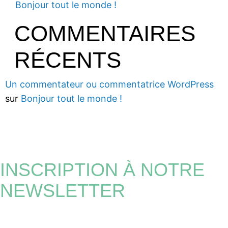
Bonjour tout le monde !
COMMENTAIRES
RÉCENTS
Un commentateur ou commentatrice WordPress
sur
Bonjour tout le monde !
INSCRIPTION À NOTRE
NEWSLETTER