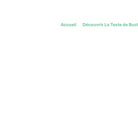
Accueil
Découvrir La Teste de Buc