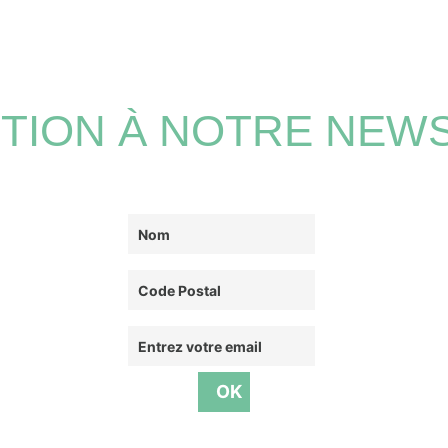
PTION À NOTRE NEW