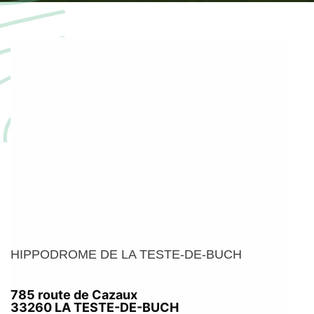
HIPPODROME DE LA TESTE-DE-BUCH
785 route de Cazaux
33260 LA TESTE-DE-BUCH