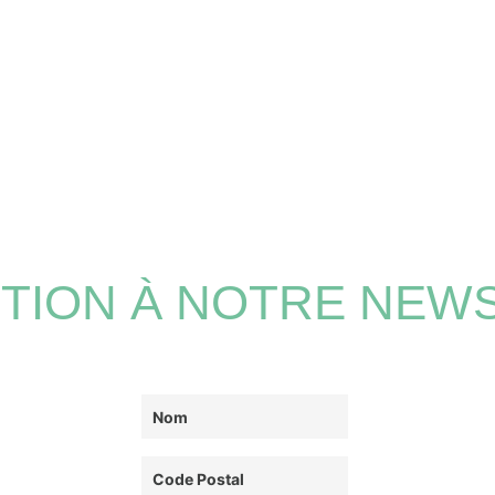
PTION À NOTRE NEW