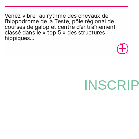
Venez vibrer au rythme des chevaux de
l’hippodrome de la Teste, pôle régional de
courses de galop et centre d’entraînement
classé dans le « top 5 » des structures
hippiques…
INSCRI