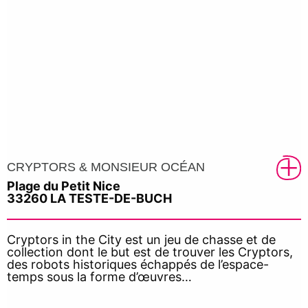
CRYPTORS & MONSIEUR OCÉAN
Plage du Petit Nice
33260 LA TESTE-DE-BUCH
Cryptors in the City est un jeu de chasse et de
collection dont le but est de trouver les Cryptors,
des robots historiques échappés de l’espace-
temps sous la forme d’œuvres…