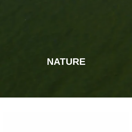
NATURE