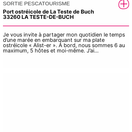
SORTIE PESCATOURISME
Port ostréicole de La Teste de Buch
33260 LA TESTE-DE-BUCH
Je vous invite à partager mon quotidien le temps
d’une marée en embarquant sur ma plate
ostréicole « Alist-er ». A bord, nous sommes 6 au
maximum, 5 hôtes et moi-même. J’ai…