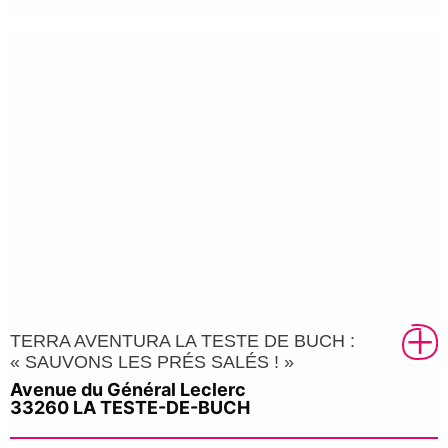
TERRA AVENTURA LA TESTE DE BUCH :
« SAUVONS LES PRÉS SALÉS ! »
Avenue du Général Leclerc
33260 LA TESTE-DE-BUCH