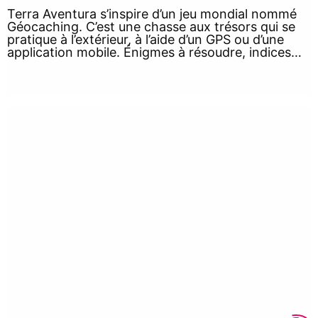
Terra Aventura s’inspire d’un jeu mondial nommé
Géocaching. C’est une chasse aux trésors qui se
pratique à l’extérieur, à l’aide d’un GPS ou d’une
application mobile. Énigmes à résoudre, indices…