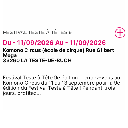
FESTIVAL TESTE À TÊTES 9
Du - 11/09/2026 Au - 11/09/2026
Komono Circus (école de cirque) Rue Gilbert
Moga
33260 LA TESTE-DE-BUCH
Festival Teste à Tête 9e édition : rendez-vous au
Komonò Circus du 11 au 13 septembre pour la 9e
édition du Festival Teste à Tête ! Pendant trois
jours, profitez…