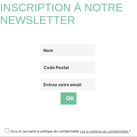
INSCRIPTION À NOTRE
NEWSLETTER
J'ai lu et j'accepte la politique de confidentialité
Lire la politique de confidentialité
*