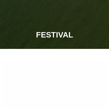
FESTIVAL