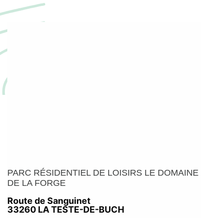
PARC RÉSIDENTIEL DE LOISIRS LE DOMAINE
DE LA FORGE
Route de Sanguinet
33260 LA TESTE-DE-BUCH