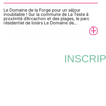
Le Domaine de la Forge pour un séjour
inoubliable ! Sur la commune de La Teste à
proximité d’Arcachon et des plages, le parc
résidentiel de loisirs Le Domaine de…
INSCRI