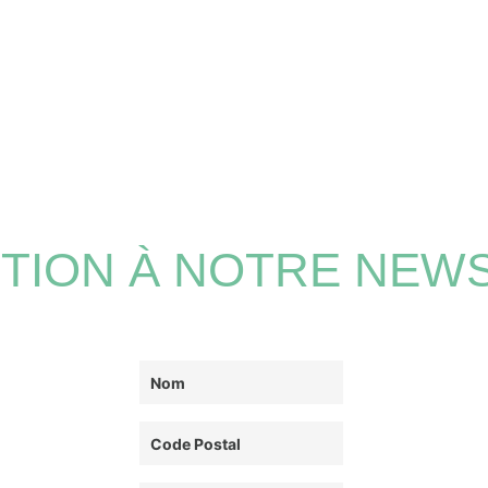
PTION À NOTRE NEW